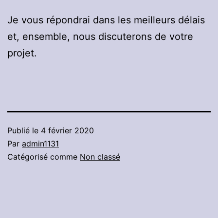
Je vous répondrai dans les meilleurs délais
et, ensemble, nous discuterons de votre
projet.
Publié le
4 février 2020
Par
admin1131
Catégorisé comme
Non classé