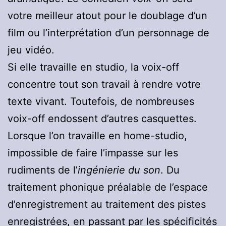
votre meilleur atout pour le doublage d’un
film ou l’interprétation d’un personnage de
jeu vidéo.
Si elle travaille en studio, la voix-off
concentre tout son travail à rendre votre
texte vivant. Toutefois, de nombreuses
voix-off endossent d’autres casquettes.
Lorsque l’on travaille en home-studio,
impossible de faire l’impasse sur les
rudiments de l’
ingénierie du son
. Du
traitement phonique préalable de l’espace
d’enregistrement au traitement des pistes
enregistrées, en passant par les spécificités