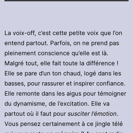
La voix-off, c’est cette petite voix que l’on
entend partout. Parfois, on ne prend pas
pleinement conscience qu’elle est là.
Malgré tout, elle fait toute la différence !
Elle se pare d’un ton chaud, logé dans les
basses, pour rassurer et inspirer confiance.
Elle remonte dans les aigus pour témoigner
du dynamisme, de l’excitation. Elle va
partout où il faut pour
susciter l’émotion
.
Vous pensez certainement à ce jingle télé