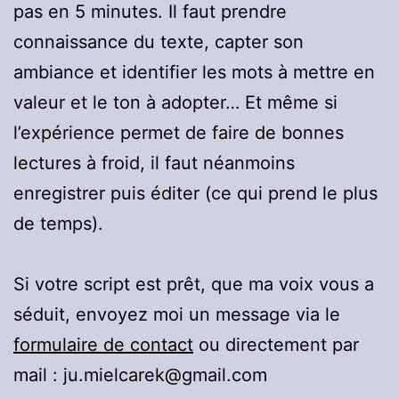
pas en 5 minutes. Il faut prendre
connaissance du texte, capter son
ambiance et identifier les mots à mettre en
valeur et le ton à adopter… Et même si
l’expérience permet de faire de bonnes
lectures à froid, il faut néanmoins
enregistrer puis éditer (ce qui prend le plus
de temps).
Si votre script est prêt, que ma voix vous a
séduit, envoyez moi un message via le
formulaire de contact
ou directement par
mail : ju.mielcarek@gmail.com