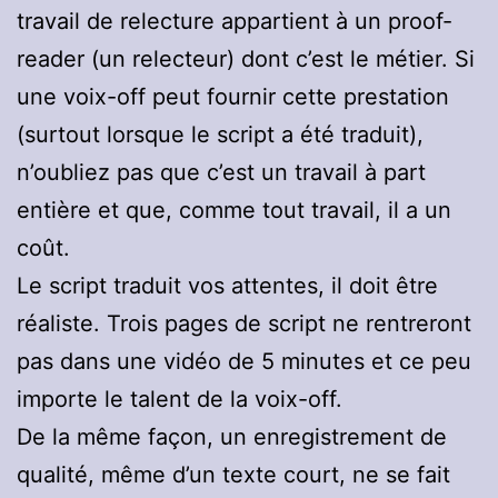
travail de relecture appartient à un proof-
reader (un relecteur) dont c’est le métier. Si
une voix-off peut fournir cette prestation
(surtout lorsque le script a été traduit),
n’oubliez pas que c’est un travail à part
entière et que, comme tout travail, il a un
coût.
Le script traduit vos attentes, il doit être
réaliste. Trois pages de script ne rentreront
pas dans une vidéo de 5 minutes et ce peu
importe le talent de la voix-off.
De la même façon, un enregistrement de
qualité, même d’un texte court, ne se fait