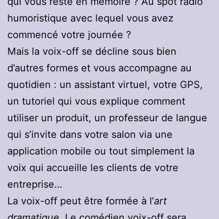
qui vous reste en mémoire ? Au spot radio
humoristique avec lequel vous avez
commencé votre journée ?
Mais la voix-off se décline sous bien
d’autres formes et vous accompagne au
quotidien : un assistant virtuel, votre GPS,
un tutoriel qui vous explique comment
utiliser un produit, un professeur de langue
qui s’invite dans votre salon via une
application mobile ou tout simplement la
voix qui accueille les clients de votre
entreprise…
La voix-off peut être formée à l’
art
dramatique
. Le comédien voix-off sera