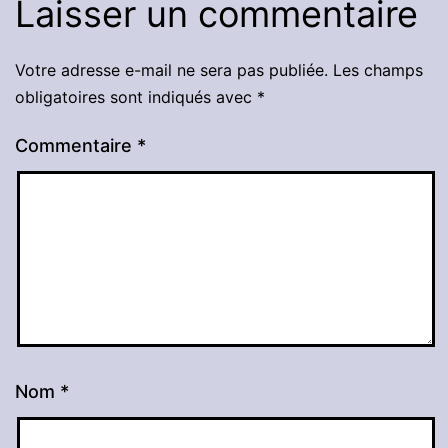
Laisser un commentaire
Votre adresse e-mail ne sera pas publiée.
Les champs
obligatoires sont indiqués avec
*
Commentaire
*
Nom
*