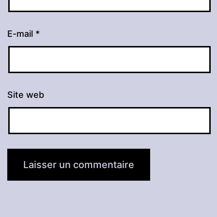
E-mail
*
Site web