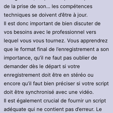
de la prise de son… les compétences
techniques se doivent d’être à jour.
Il est donc important de bien discuter de
vos besoins avec le professionnel vers
lequel vous vous tournez. Vous apprendrez
que le format final de l’enregistrement a son
importance, qu’il ne faut pas oublier de
demander dès le départ si votre
enregistrement doit être en stéréo ou
encore qu’il faut bien préciser si votre script
doit être synchronisé avec une vidéo.
Il est également crucial de fournir un script
adéquate qui ne contient pas d’erreur. Le